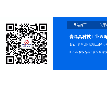
网站首页
关于
青岛高科技工业园
地址：青岛城阳区锦汇路1号A
© 2026 版权所有：青岛