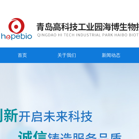
首页
关于我们
新闻动态