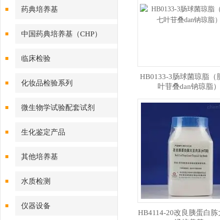
药典培养基
中国药典培养基（CHP）
临床检验
HB0133-3肠球菌琼脂
化妆品检验系列
叶苷叠dan钠琼脂
微生物学试验配套试剂
生化鉴定产品
其他培养基
水质检测
仪器设备
HB4114-20改良胰蛋白