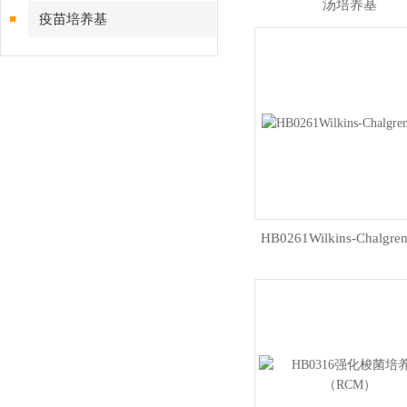
汤培养基
疫苗培养基
HB0261Wilkins-Chalgr