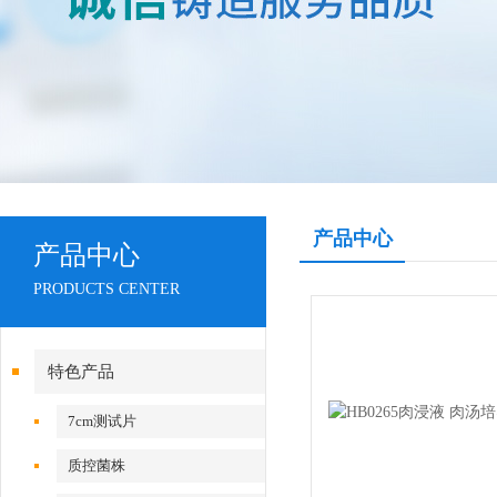
产品中心
产品中心
PRODUCTS CENTER
特色产品
7cm测试片
质控菌株