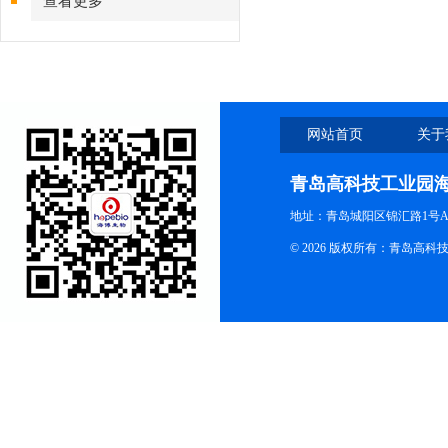
查看更多
网站首页
关于
青岛高科技工业园
地址：青岛城阳区锦汇路1号A
© 2026 版权所有：青岛