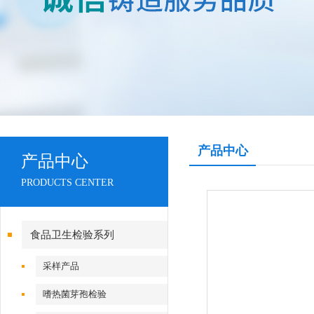
产品中心
产品中心
PRODUCTS CENTER
食品卫生检验系列
采样产品
嗜热菌芽孢检验