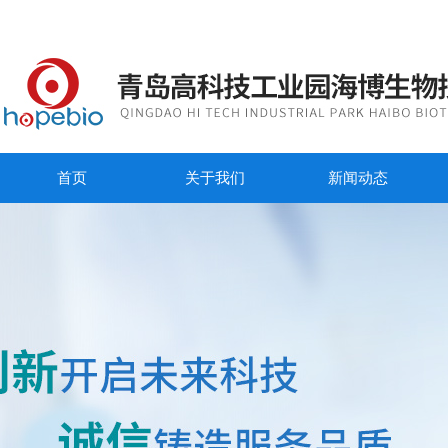
首页
关于我们
新闻动态