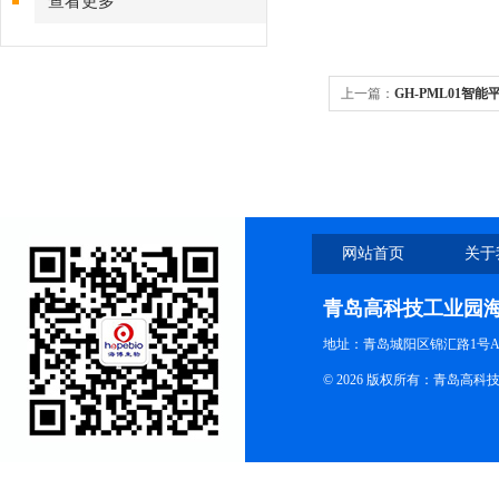
查看更多
上一篇：
GH-PML01智
网站首页
关于
青岛高科技工业园
地址：青岛城阳区锦汇路1号A
© 2026 版权所有：青岛