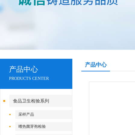
产品中心
产品中心
PRODUCTS CENTER
食品卫生检验系列
采样产品
嗜热菌芽孢检验