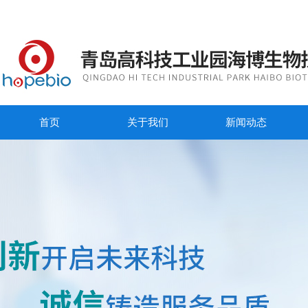
首页
关于我们
新闻动态