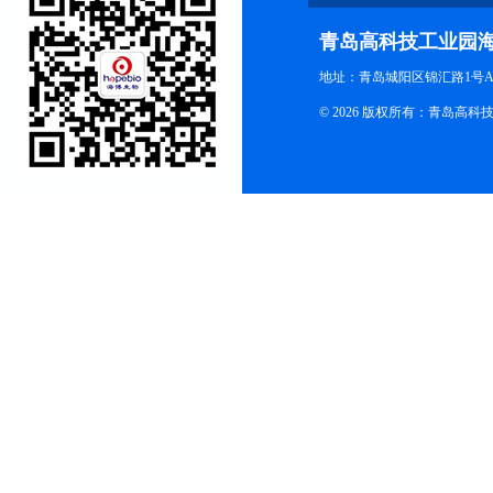
青岛高科技工业园
地址：青岛城阳区锦汇路1号A
© 2026 版权所有：青岛