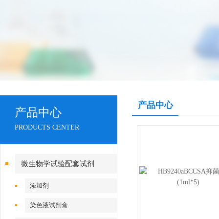
产品中心
产品中心
PRODUCTS CENTER
微生物学试验配套试剂
添加剂
染色液试剂盒