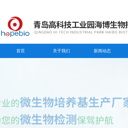
首页
关于我们
新闻动态