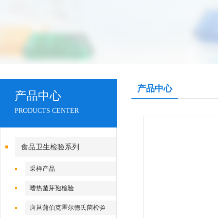
产品中心
产品中心
PRODUCTS CENTER
食品卫生检验系列
采样产品
嗜热菌芽孢检验
唐菖蒲伯克霍尔德氏菌检验