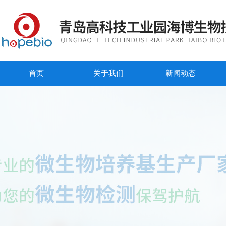
首页
关于我们
新闻动态