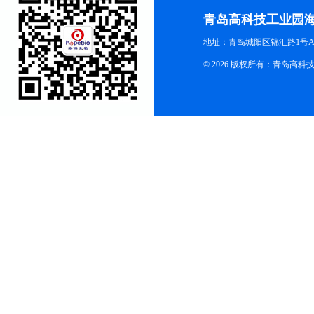
青岛高科技工业园
地址：青岛城阳区锦汇路1号A
© 2026 版权所有：青岛