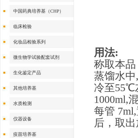
中国药典培养基（CHP）
临床检验
化妆品检验系列
用法:
微生物学试验配套试剂
称取本品 5
蒸馏水中,
生化鉴定产品
冷至55
其他培养基
1000ml
水质检测
每管 7ml
仪器设备
后，取出
疫苗培养基