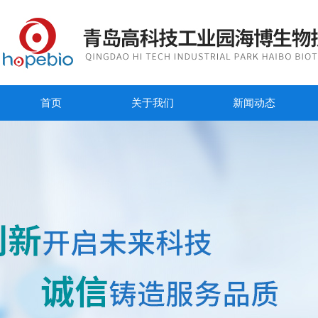
首页
关于我们
新闻动态