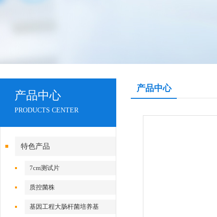
产品中心
产品中心
PRODUCTS CENTER
特色产品
7cm测试片
质控菌株
基因工程大肠杆菌培养基