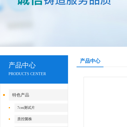
产品中心
产品中心
PRODUCTS CENTER
特色产品
7cm测试片
质控菌株