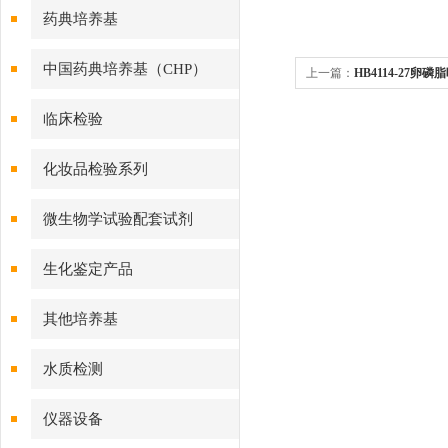
药典培养基
中国药典培养基（CHP）
上一篇：
HB4114-27
临床检验
化妆品检验系列
微生物学试验配套试剂
生化鉴定产品
其他培养基
水质检测
仪器设备