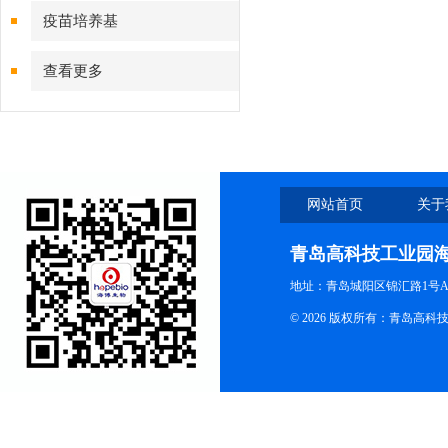
疫苗培养基
查看更多
网站首页
关于
青岛高科技工业园
地址：青岛城阳区锦汇路1号A
© 2026 版权所有：青岛