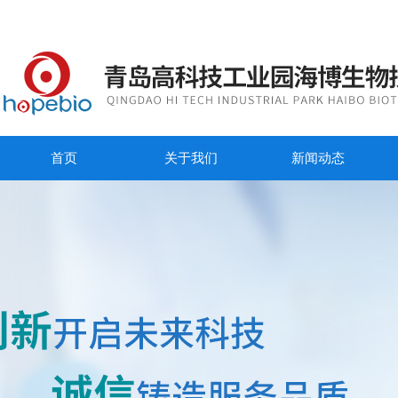
首页
关于我们
新闻动态