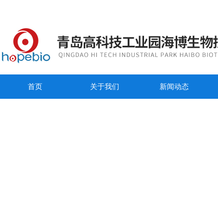
首页
关于我们
新闻动态