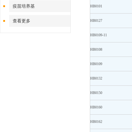
疫苗培养基
HB0101
查看更多
HB0127
HB0109-11
HB0108
HB0109
HB0132
HB0150
HB0160
HB0162