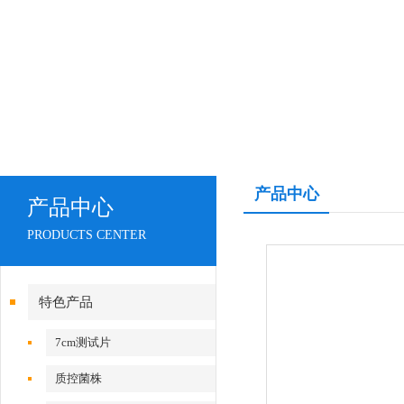
产品中心
产品中心
PRODUCTS CENTER
特色产品
7cm测试片
质控菌株