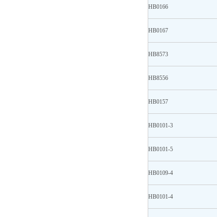
HB0166
HB0167
HB8573
HB8556
HB0157
HB0101-3
HB0101-5
HB0109-4
HB0101-4