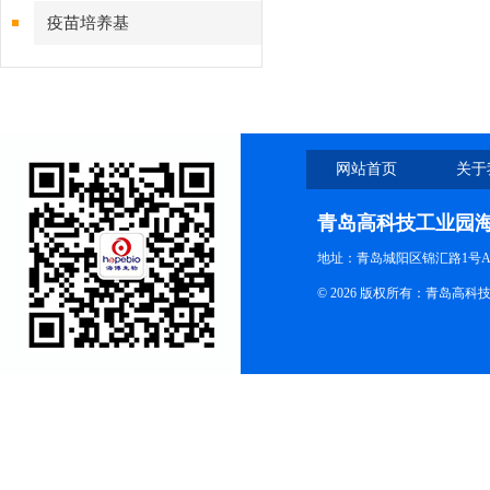
疫苗培养基
网站首页
关于
青岛高科技工业园
地址：青岛城阳区锦汇路1号A
© 2026 版权所有：青岛