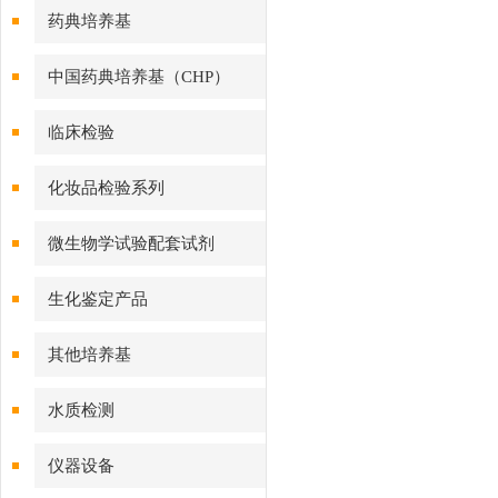
药典培养基
中国药典培养基（CHP）
临床检验
化妆品检验系列
微生物学试验配套试剂
生化鉴定产品
其他培养基
水质检测
仪器设备