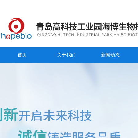
首页
关于我们
新闻动态