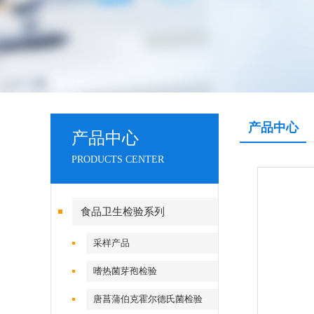
产品中心
产品中心
PRODUCTS CENTER
食品卫生检验系列
采样产品
嗜热菌芽孢检验
唐菖蒲伯克霍尔德氏菌检验