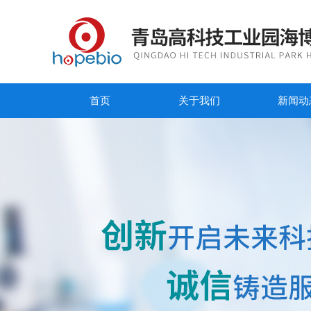
首页
关于我们
新闻动