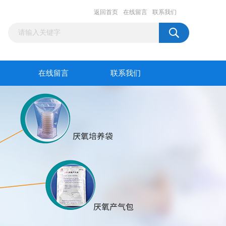
返回首页
在线留言
联系我们
在线留言
联系我们