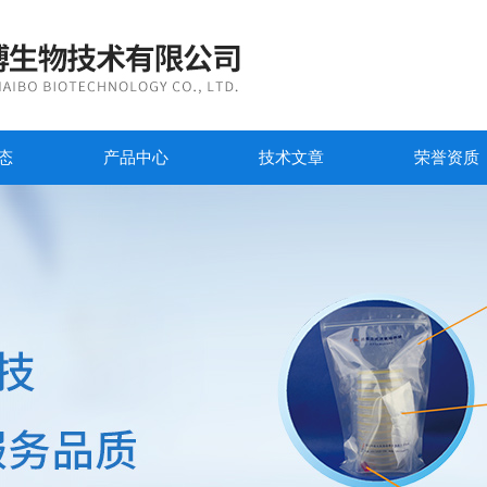
态
产品中心
技术文章
荣誉资质