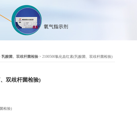
>
乳酸菌、双歧杆菌检验
> 2100500氯化血红素(乳酸菌、双歧杆菌检验)
菌、双歧杆菌检验)
菌检验)