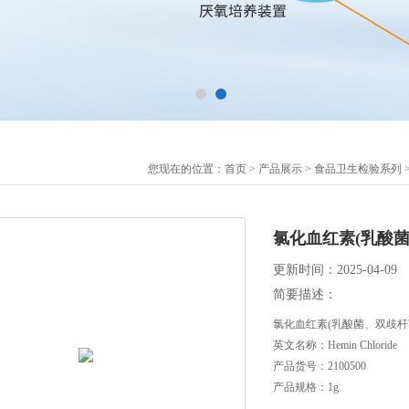
您现在的位置：
首页
>
产品展示
>
食品卫生检验系列
氯化血红素(乳酸
更新时间：2025-04-09
简要描述：
氯化血红素(乳酸菌、双歧杆
英文名称：Hemin Chloride
产品货号：2100500
产品规格：1g
产品价格：询价元