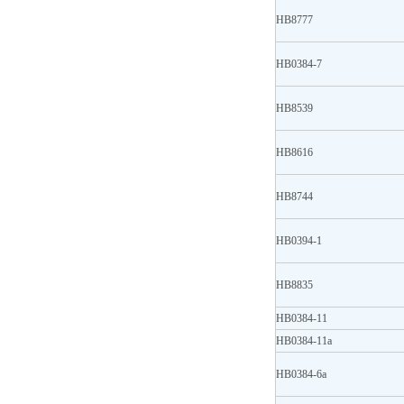
HB8777
HB0384-7
HB8539
HB8616
HB8744
HB0394-1
HB8835
HB0384-11
HB0384-11a
HB0384-6a