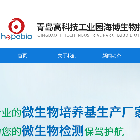
首页
关于我们
新闻动态