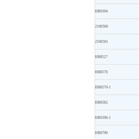
HB0394
2100500
2100501
HB8527
HB8570
HB8570-1
HB8582
HB0396-1
HB8799