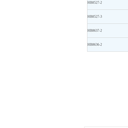
HB8527-2
HB8527-3
HB8637-2
HB8636-2