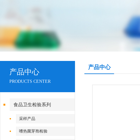
产品中心
产品中心
PRODUCTS CENTER
食品卫生检验系列
采样产品
嗜热菌芽孢检验