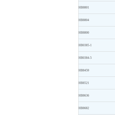
HB8801
HB8804
HB8800
HB0385-1
HB0384-5
HB8459
HB8521
HB8636
HB8682