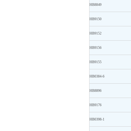
HB8849
HB9150
HB9152
HB9156
HB9155
HB0384-6
HB8896
HB9176
HB0398-1