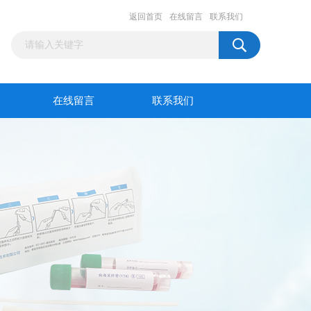
返回首页
在线留言
联系我们
在线留言
联系我们