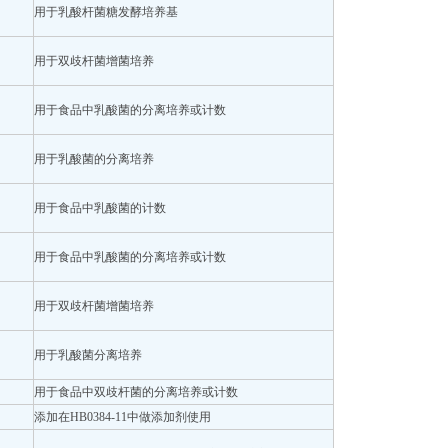
用于乳酸杆菌糖发酵培养基
用于双歧杆菌增菌培养
用于食品中乳酸菌的分离培养或计数
用于乳酸菌的分离培养
用于食品中乳酸菌的计数
用于食品中乳酸菌的分离培养或计数
用于双歧杆菌增菌培养
用于乳酸菌分离培养
用于食品中双歧杆菌的分离培养或计数
添加在HB0384-11中做添加剂使用