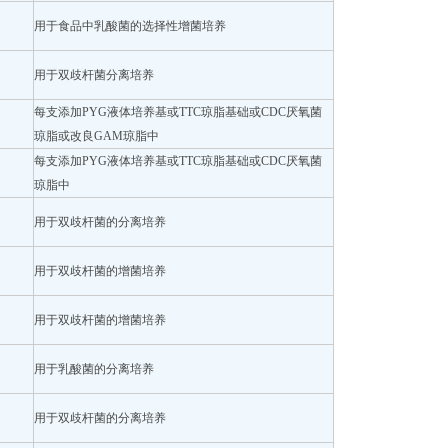
用于食品中乳酸菌的选择性增菌培养
用于双歧杆菌分离培养
每支添加PYG液体培养基或TTC琼脂基础或CDC厌氧菌
琼脂或改良GAM琼脂中
每支添加PYG液体培养基或TTC琼脂基础或CDC厌氧菌
琼脂中
用于双歧杆菌的分离培养
用于双歧杆菌的增菌培养
用于双歧杆菌的增菌培养
用于乳酸菌的分离培养
用于双歧杆菌的分离培养