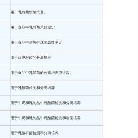
用于乳酸菌增菌培养。
用于食品中乳酸菌总数测定
用于食品中嗜热链球菌总数测定
用于双歧杆菌的分离培养
用于食品中乳酸菌的分离培养或计数。
用于乳酸菌检测和分离培养
用于牛奶和乳制品中乳酸菌检测和分离培养
用于牛奶和乳制品中乳酸菌检测和增菌培养
用于乳酸杆菌检测和分离培养