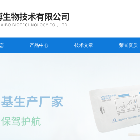
态
产品中心
技术文章
荣誉资质