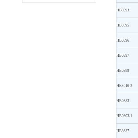
HB0393
HB0395
HB0396
HB0397
HB0398
HB8616-2
HB0383
HB0393-1
HB8637