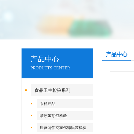
产品中心
产品中心
PRODUCTS CENTER
食品卫生检验系列
采样产品
嗜热菌芽孢检验
唐菖蒲伯克霍尔德氏菌检验