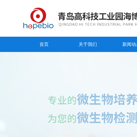
首页
关于我们
新闻动