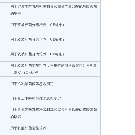
用于异质发酵乳酸杆菌和其它需高含量盐酸硫酸胺素菌
的培养
用于双岐杆菌分离培养（GB标准）
用于双岐杆菌分离培养（GB标准）
用于双岐杆菌分离培养（GB标准）
用于双岐杆菌增菌培养，使用时需加入氯化血红素和维
生素K1（GB标准）
用于活乳酸菌菌落总数测定
用于食品中嗜热链球菌总数测定
用于异质发酵乳酸杆菌和其它需高含量盐酸硫酸胺素菌
的培养。
用于乳酸杆菌增菌培养