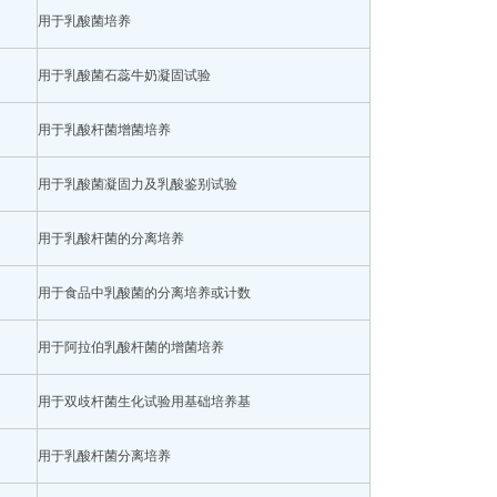
用于乳酸菌培养
用于乳酸菌石蕊牛奶凝固试验
用于乳酸杆菌增菌培养
用于乳酸菌凝固力及乳酸鉴别试验
用于乳酸杆菌的分离培养
用于食品中乳酸菌的分离培养或计数
用于阿拉伯乳酸杆菌的增菌培养
用于双歧杆菌生化试验用基础培养基
用于乳酸杆菌分离培养