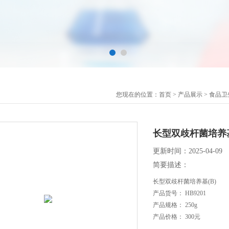
您现在的位置：
首页
>
产品展示
>
食品卫
长型双歧杆菌培养基
更新时间：2025-04-09
简要描述：
长型双歧杆菌培养基(B)
产品货号： HB9201
产品规格： 250g
产品价格： 300元
保质期： 三年