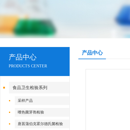
产品中心
产品中心
PRODUCTS CENTER
食品卫生检验系列
采样产品
嗜热菌芽孢检验
唐菖蒲伯克霍尔德氏菌检验