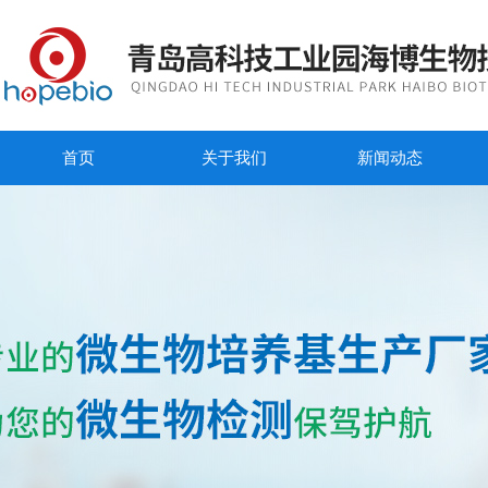
首页
关于我们
新闻动态