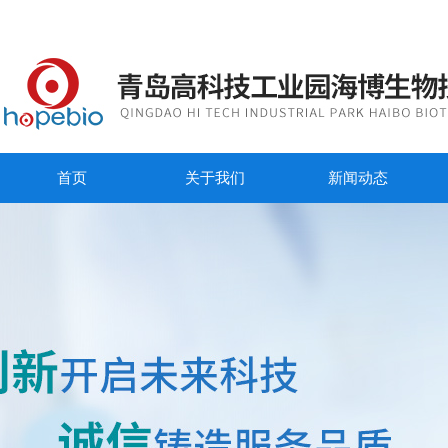
首页
关于我们
新闻动态