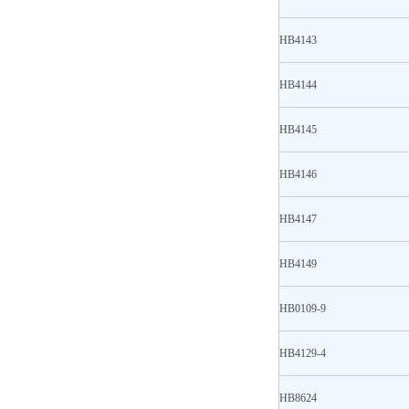
HB4143
HB4144
HB4145
HB4146
HB4147
HB4149
HB0109-9
HB4129-4
HB8624