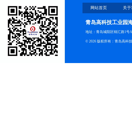
网站首页
关于
青岛高科技工业园
地址：青岛城阳区锦汇路1号A
© 2026 版权所有：青岛