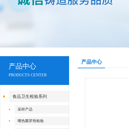
产品中心
产品中心
PRODUCTS CENTER
食品卫生检验系列
采样产品
嗜热菌芽孢检验