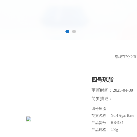
您现在的位置
四号琼脂
更新时间：2025-04-09
简要描述：
四号琼脂
英文名称： No.4 Agar Base
产品货号： HB4134
产品规格： 250g
保质期： 三年