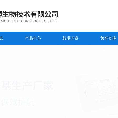
态
产品中心
技术文章
荣誉资质