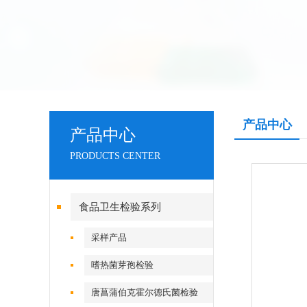
产品中心
产品中心
PRODUCTS CENTER
食品卫生检验系列
采样产品
嗜热菌芽孢检验
唐菖蒲伯克霍尔德氏菌检验