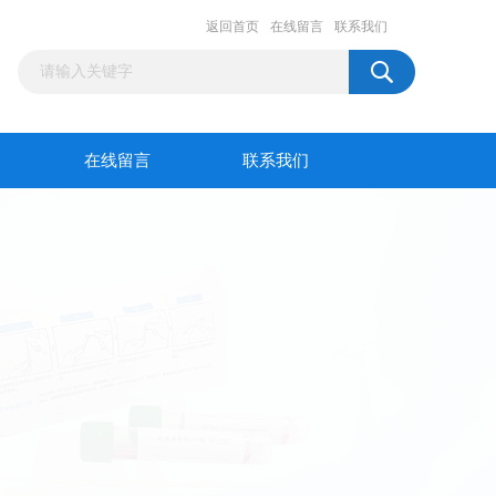
返回首页
在线留言
联系我们
在线留言
联系我们