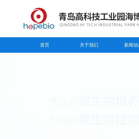
首页
关于我们
新闻动