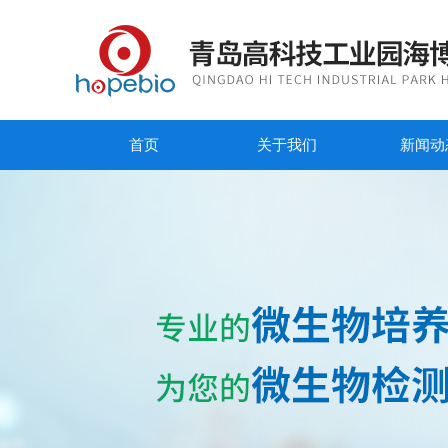
首页
关于我们
新闻动