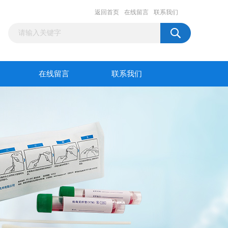
返回首页
在线留言
联系我们
在线留言
联系我们