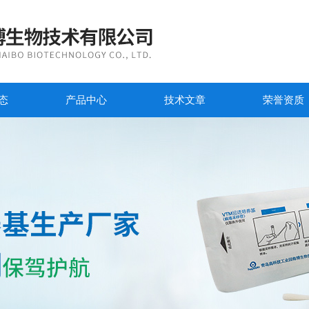
态
产品中心
技术文章
荣誉资质