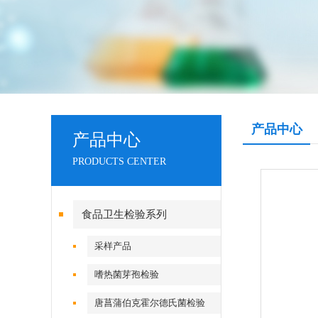
产品中心
产品中心
PRODUCTS CENTER
食品卫生检验系列
采样产品
嗜热菌芽孢检验
唐菖蒲伯克霍尔德氏菌检验