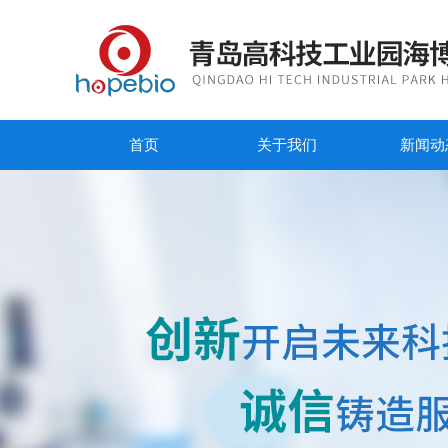
首页
关于我们
新闻动