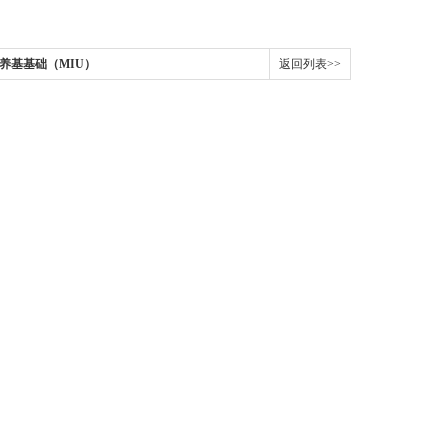
培养基基础（MIU）
返回列表>>