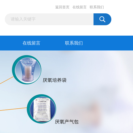
返回首页
在线留言
联系我们
在线留言
联系我们