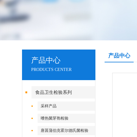
产品中心
产品中心
PRODUCTS CENTER
食品卫生检验系列
采样产品
嗜热菌芽孢检验
唐菖蒲伯克霍尔德氏菌检验