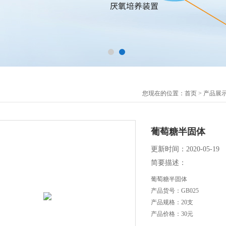
您现在的位置：
首页
>
产品展
葡萄糖半固体
更新时间：2020-05-19
简要描述：
葡萄糖半固体
产品货号：GB025
产品规格：20支
产品价格：30元
产品用途：用于沙门氏菌和