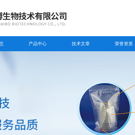
态
产品中心
技术文章
荣誉资质