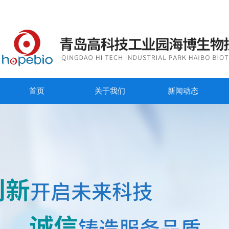
首页
关于我们
新闻动态