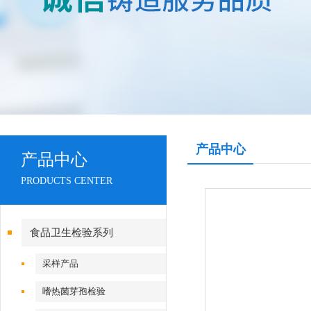
产品中心
产品中心
PRODUCTS CENTER
食品卫生检验系列
采样产品
嗜热菌芽孢检验