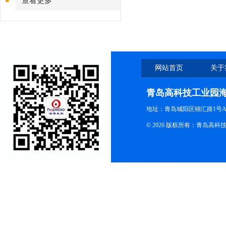
查看更多
网站首页
关于
青岛高科技工业园
地址：青岛城阳区锦汇路1号A
© 2026 版权所有：青岛