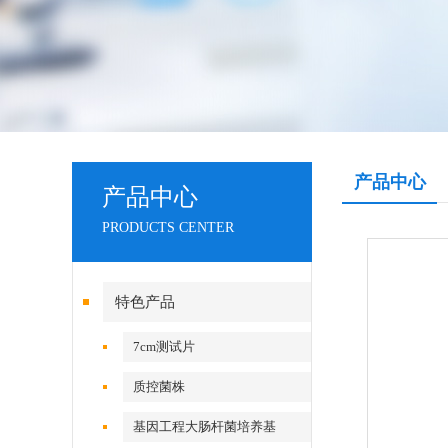
产品中心
产品中心
PRODUCTS CENTER
特色产品
7cm测试片
质控菌株
基因工程大肠杆菌培养基