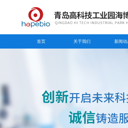
首页
关于我们
新闻动