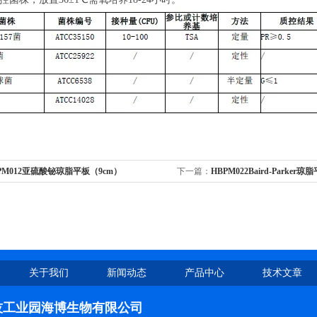
PM012亚硫酸铋琼脂平板（9cm）
下一篇：
HBPM022Baird-Parker
关于我们
新闻动态
产品中心
技术文章
技工业园海博生物有限公司