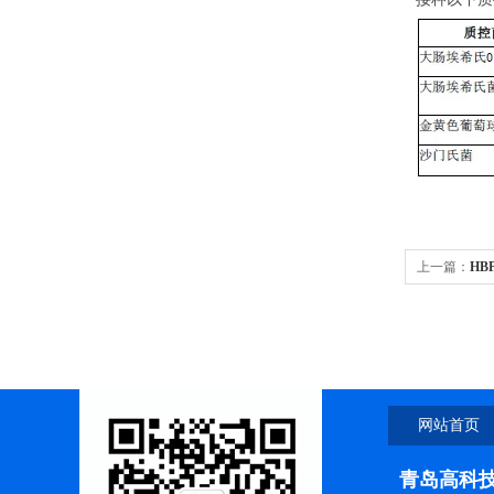
上一篇：
HB
网站首页
青岛高科