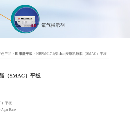
特色产品
>
即用型平板
> HBPM017山梨chun麦康凯琼脂（SMAC）平板
琼脂（SMAC）平板
AC）平板
Agar Base