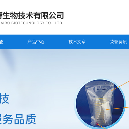
态
产品中心
技术文章
荣誉资质