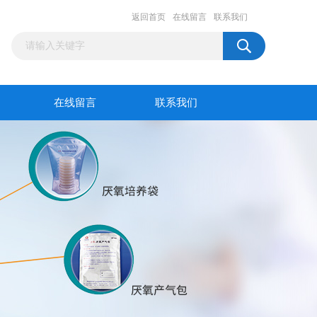
返回首页
在线留言
联系我们
在线留言
联系我们