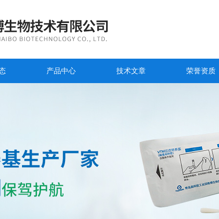
态
产品中心
技术文章
荣誉资质