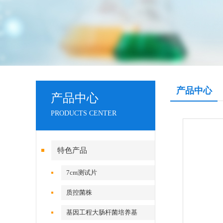
产品中心
产品中心
PRODUCTS CENTER
特色产品
7cm测试片
质控菌株
基因工程大肠杆菌培养基