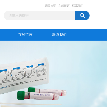
返回首页
在线留言
联系我们
在线留言
联系我们