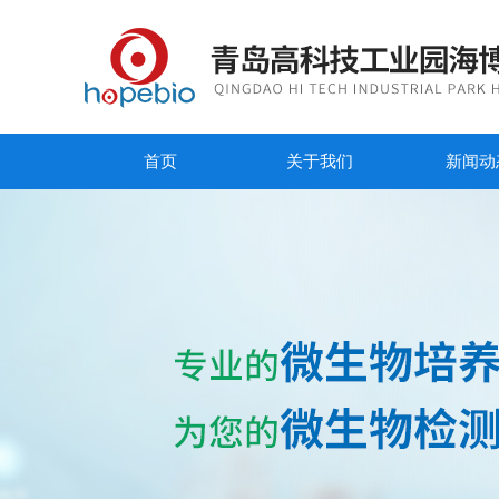
首页
关于我们
新闻动