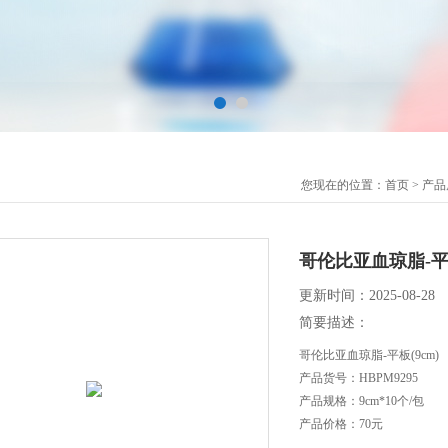
您现在的位置：
首页
>
产品
哥伦比亚血琼脂-平板
更新时间：2025-08-28
简要描述：
哥伦比亚血琼脂-平板(9cm)
产品货号：HBPM9295
产品规格：9cm*10个/包
产品价格：70元
保质期：三个月