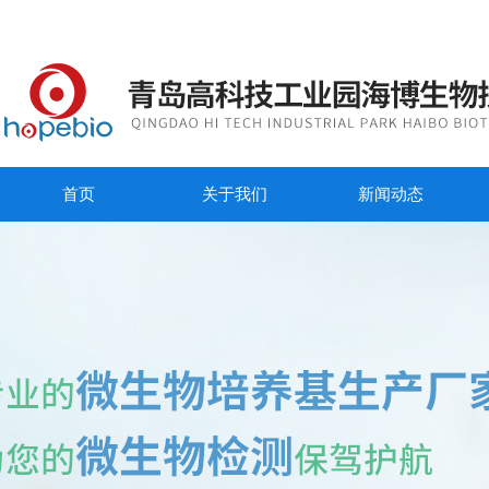
首页
关于我们
新闻动态