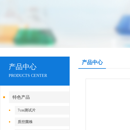
产品中心
产品中心
PRODUCTS CENTER
特色产品
7cm测试片
质控菌株