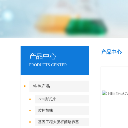
产品中心
产品中心
PRODUCTS CENTER
特色产品
7cm测试片
质控菌株
基因工程大肠杆菌培养基