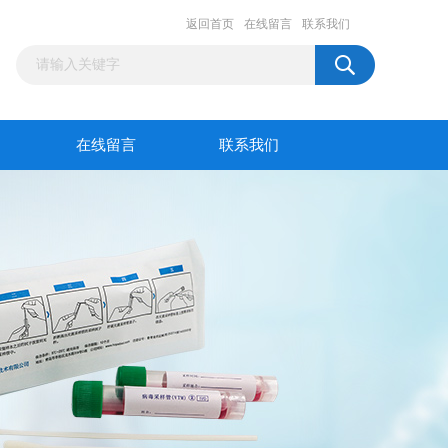
返回首页
在线留言
联系我们
在线留言
联系我们