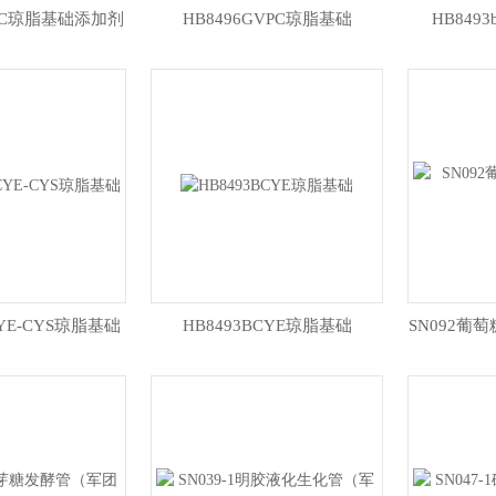
VPC琼脂基础添加剂
HB8496GVPC琼脂基础
HB84
CYE-CYS琼脂基础
HB8493BCYE琼脂基础
SN092葡