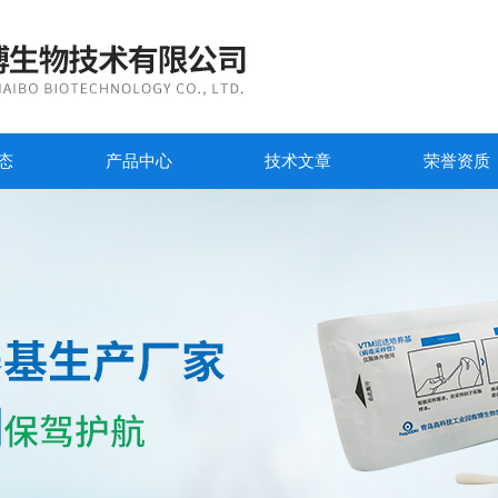
态
产品中心
技术文章
荣誉资质