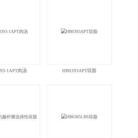
393-1APT肉汤
HB0393APT琼脂