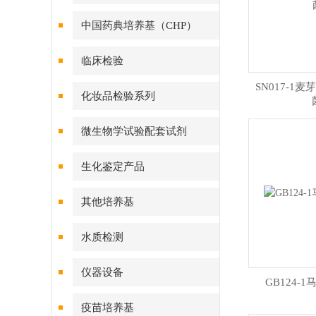
中国药典培养基（CHP）
临床检验
SN017-1
化妆品检验系列
微生物学试验配套试剂
生化鉴定产品
其他培养基
水质检测
仪器设备
GB124-
疫苗培养基