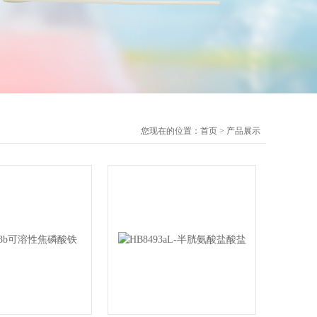
您现在的位置：
首页
>
产品展示