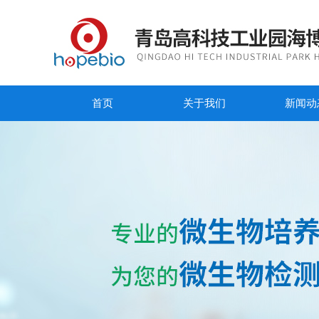
首页
关于我们
新闻动