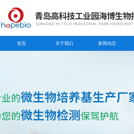
首页
关于我们
新闻动态