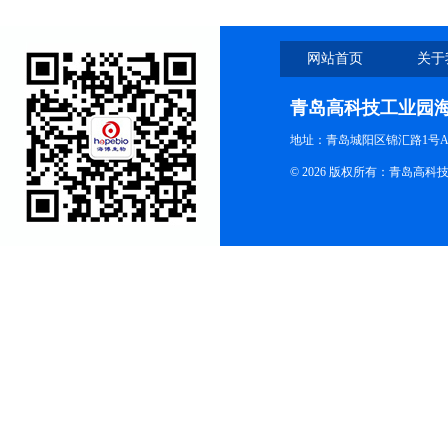
网站首页
关于
青岛高科技工业园
地址：青岛城阳区锦汇路1号A
© 2026 版权所有：青岛