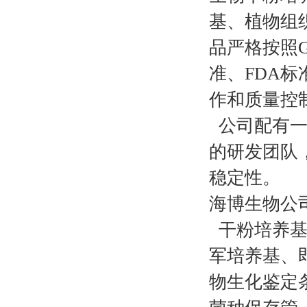
基、植物组
品严格按照G
准、FDA标
作和质量控
公司配有一
的研发团队
稳定性。
海博生物公
干粉培养基
军培养基、
物生化鉴定