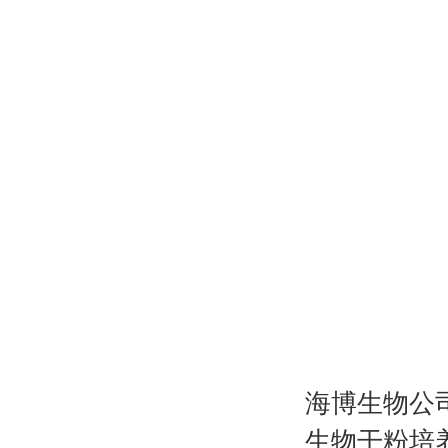
海博生物公
生物干粉培