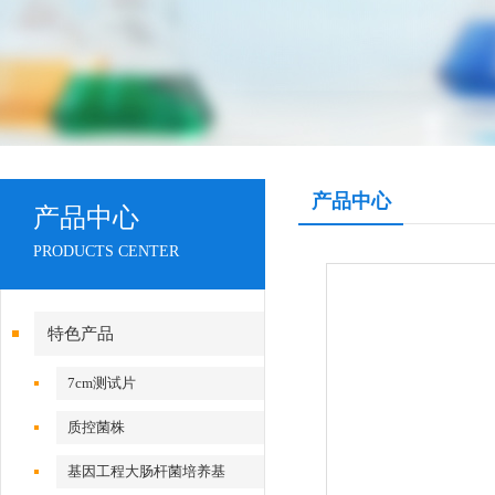
产品中心
产品中心
PRODUCTS CENTER
特色产品
7cm测试片
质控菌株
基因工程大肠杆菌培养基