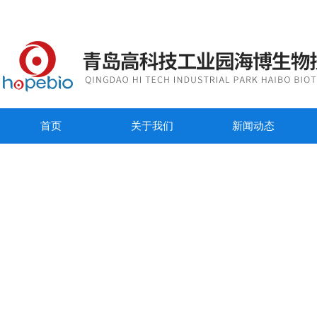
首页
关于我们
新闻动态