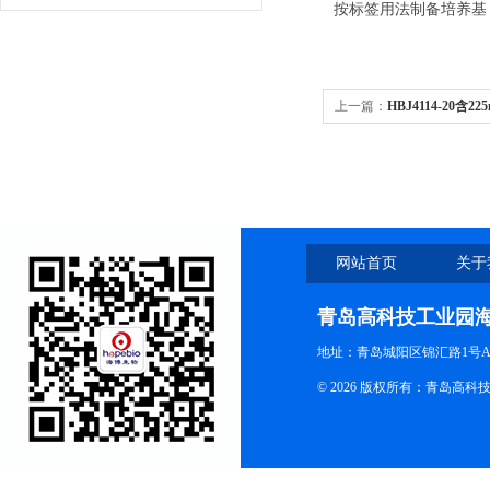
按标签用法制备培养基，
上一篇：
HBJ4114-20
基均质袋
网站首页
关于
青岛高科技工业园
地址：青岛城阳区锦汇路1号A
© 2026 版权所有：青岛