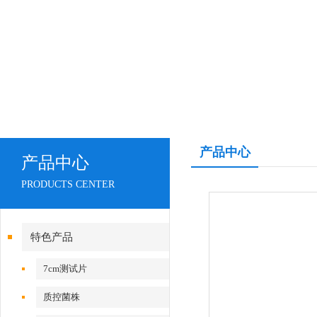
产品中心
产品中心
PRODUCTS CENTER
特色产品
7cm测试片
质控菌株