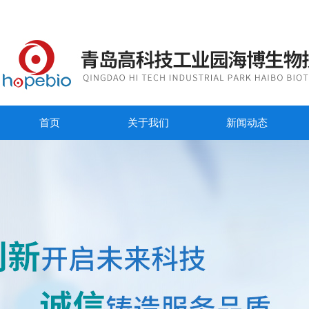
首页
关于我们
新闻动态