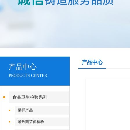
产品中心
产品中心
PRODUCTS CENTER
食品卫生检验系列
采样产品
嗜热菌芽孢检验