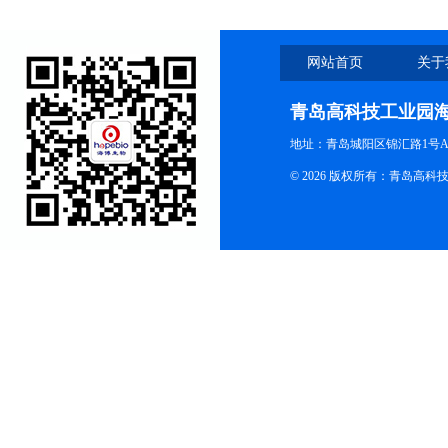
网站首页
关于
青岛高科技工业园
地址：青岛城阳区锦汇路1号A
© 2026 版权所有：青岛