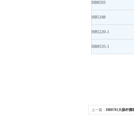
HB8593
HB5188
HB5220-1
HB8535-1
上一篇：
HB8781大肠杆