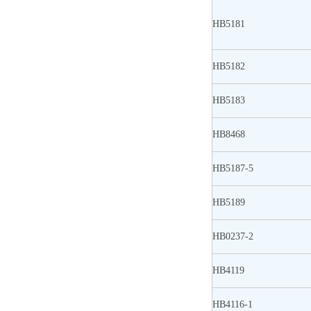
HB5181
HB5182
HB5183
HB8468
HB5187-5
HB5189
HB0237-2
HB4119
HB4116-1