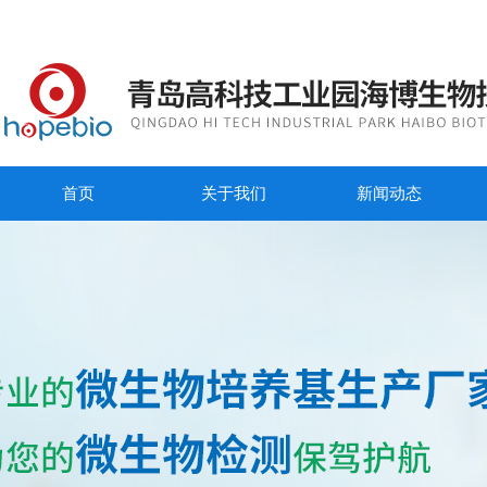
首页
关于我们
新闻动态