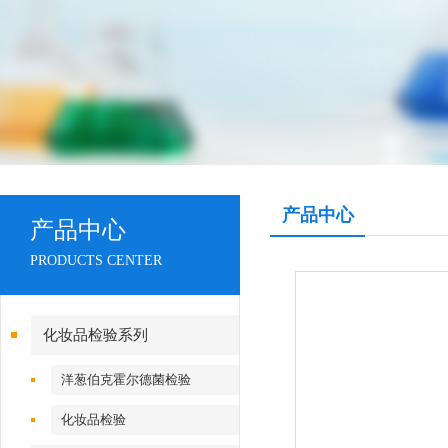
产品中心
产品中心
PRODUCTS CENTER
化妆品检验系列
洋葱伯克霍尔德菌检验
化妆品检验