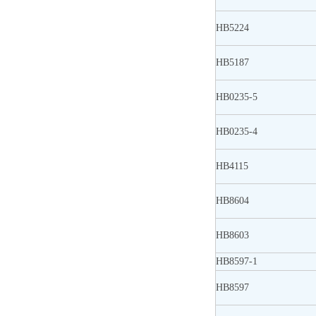
HB5224
HB5187
HB0235-5
HB0235-4
HB4115
HB8604
HB8603
HB8597-1
HB8597