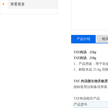
查看更多
产品介绍
相
TAT肉汤 250g
TAT肉汤 250g
1、产品用途：用于化妆
2、称取本品 25.0g,另
TAT 肉汤
微生物灵敏度
按标签用法制备培养基，
TAT肉汤相关产品:
产品货号