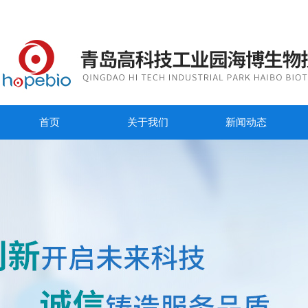
首页
关于我们
新闻动态