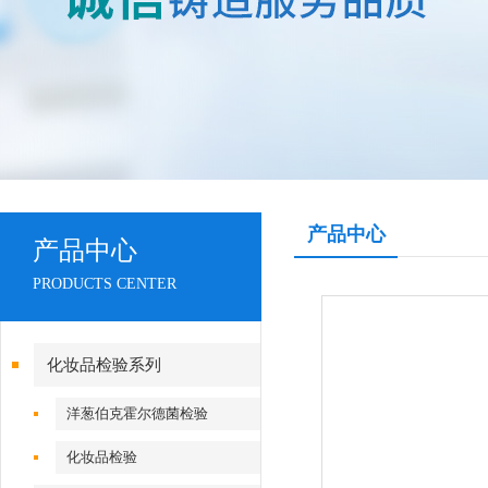
产品中心
产品中心
PRODUCTS CENTER
化妆品检验系列
洋葱伯克霍尔德菌检验
化妆品检验