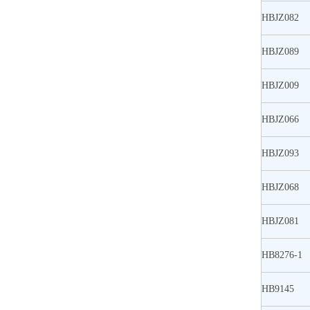
HBJZ082
HBJZ089
HBJZ009
HBJZ066
HBJZ093
HBJZ068
HBJZ081
HB8276-1
HB9145