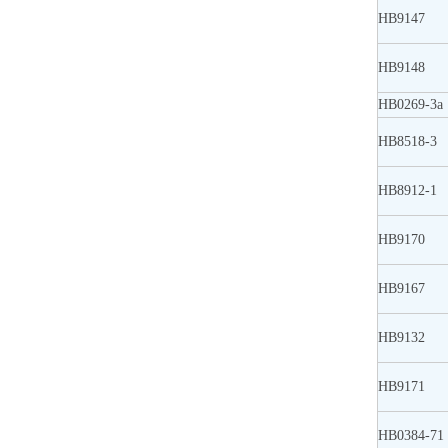
HB9147
HB9148
HB0269-3a
HB8518-3
HB8912-1
HB9170
HB9167
HB9132
HB9171
HB0384-71