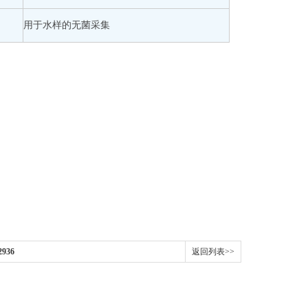
用于水样的无菌采集
936
返回列表>>