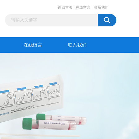
返回首页
在线留言
联系我们
在线留言
联系我们