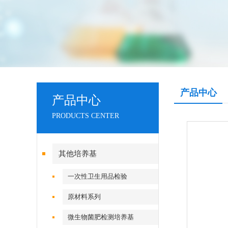
产品中心
产品中心
PRODUCTS CENTER
其他培养基
一次性卫生用品检验
原材料系列
微生物菌肥检测培养基