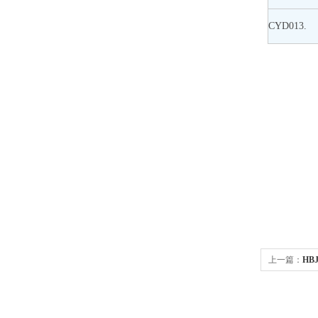
CYD013.
上一篇：
HB