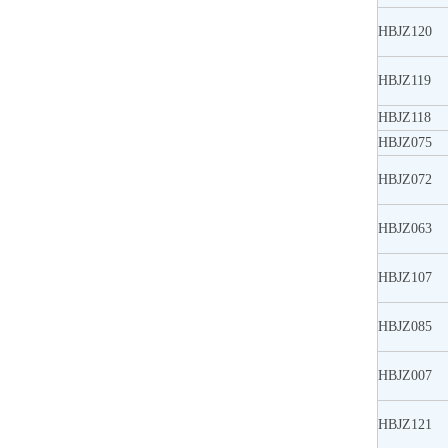
HBJZ120
HBJZ119
HBJZ118
HBJZ075
HBJZ072
HBJZ063
HBJZ107
HBJZ085
HBJZ007
HBJZ121