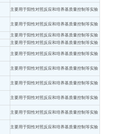
主要用于阳性对照反应和培养基质量控制等实验
主要用于阳性对照反应和培养基质量控制等实验
主要用于阳性对照反应和培养基质量控制等实验
主要用于阳性对照反应和培养基质量控制等实验
主要用于阳性对照反应和培养基质量控制等实验
主要用于阳性对照反应和培养基质量控制等实验
主要用于阳性对照反应和培养基质量控制等实验
主要用于阳性对照反应和培养基质量控制等实验
主要用于阳性对照反应和培养基质量控制等实验
主要用于阳性对照反应和培养基质量控制等实验