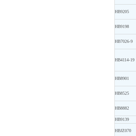
HB9205
HB9198
HB7026-9
HB4114-19
HB8901
HB8525
HB8882
HB9139
HBJZ070