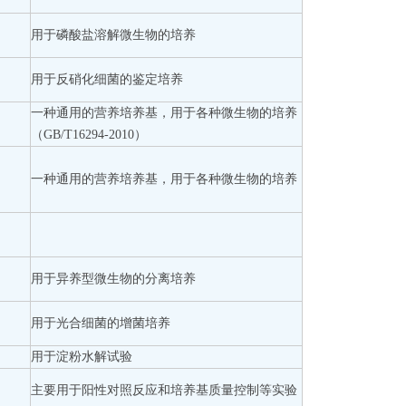
用于磷酸盐溶解微生物的培养
用于反硝化细菌的鉴定培养
一种通用的营养培养基，用于各种微生物的培养
（GB/T16294-2010）
一种通用的营养培养基，用于各种微生物的培养
用于异养型微生物的分离培养
用于光合细菌的增菌培养
用于淀粉水解试验
主要用于阳性对照反应和培养基质量控制等实验