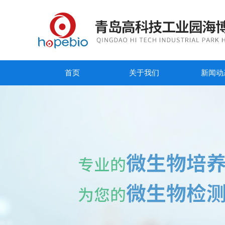
首页
关于我们
新闻动