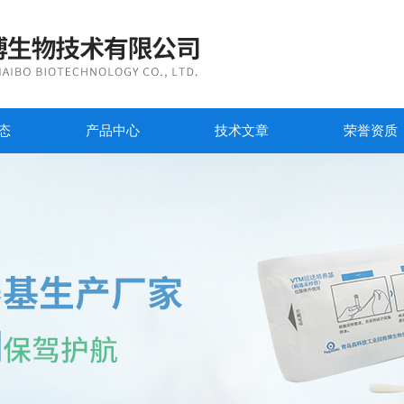
态
产品中心
技术文章
荣誉资质