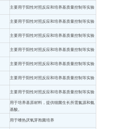
主要用于阳性对照反应和培养基质量控制等实验
主要用于阳性对照反应和培养基质量控制等实验
主要用于阳性对照反应和培养基质量控制等实验
主要用于阳性对照反应和培养基质量控制等实验
主要用于阳性对照反应和培养基质量控制等实验
主要用于阳性对照反应和培养基质量控制等实验
主要用于阳性对照反应和培养基质量控制等实验
用于培养基原材料，提供细菌生长所需氮源和氨
基酸。
用于嗜热厌氧芽孢菌培养