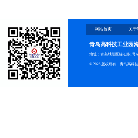
网站首页
关于
青岛高科技工业园
地址：青岛城阳区锦汇路1号A
© 2026 版权所有：青岛