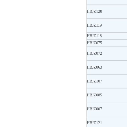
HBJZ120
HBJZ119
HBJZ118
HBJZ075
HBJZ072
HBJZ063
HBJZ107
HBJZ085
HBJZ007
HBJZ121