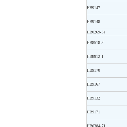
HB9147
HB9148
HB0269-3a
HB8518-3
HB8912-1
HB9170
HB9167
HB9132
HB9171
HB0384-71