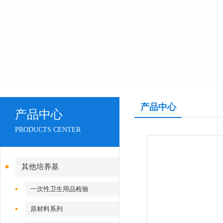
产品中心
产品中心
PRODUCTS CENTER
其他培养基
一次性卫生用品检验
原材料系列