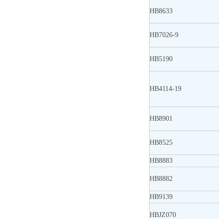
HB8633
HB7026-9
HB5190
HB4114-19
HB8901
HB8525
HB8883
HB8882
HB9139
HBJZ070