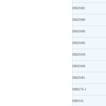
HBJZ082
HBJZ089
HBJZ009
HBJZ066
HBJZ058
HBJZ068
HBJZ081
HB8276-1
HB9145