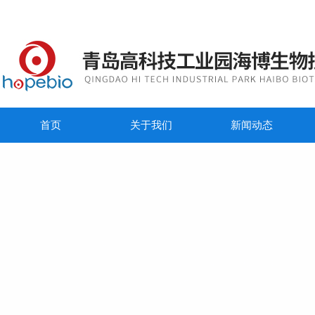
首页
关于我们
新闻动态