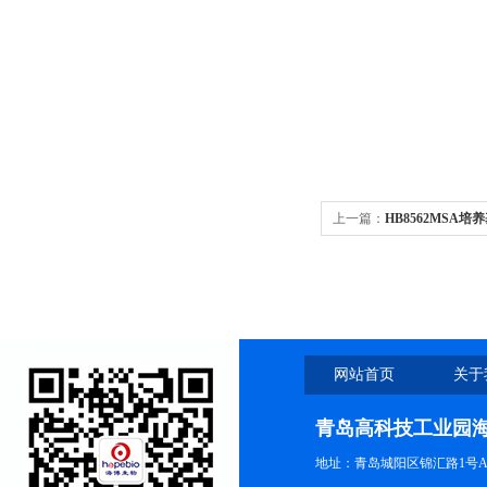
上一篇：
HB8562MSA培
网站首页
关于
青岛高科技工业园
地址：青岛城阳区锦汇路1号A