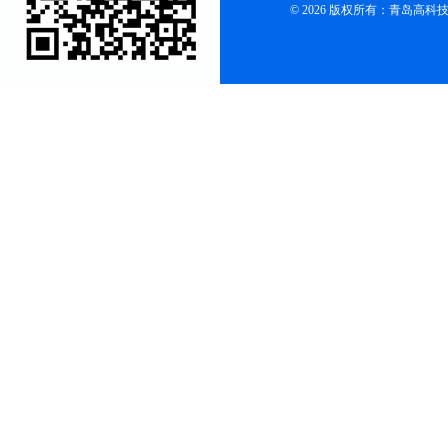
© 2026 版权所有：青岛