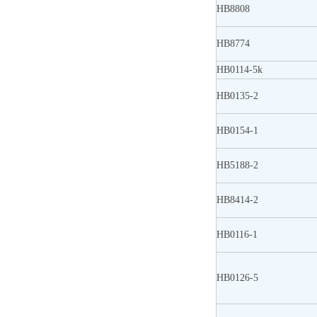
HB8808
HB8774
HB0114-5k
HB0135-2
HB0154-1
HB5188-2
HB8414-2
HB0116-1
HB0126-5