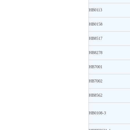
HB0113
HB0158
HB8517
HB8278
HB7001
HB7002
HB8562
HB0108-3