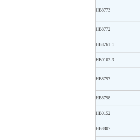
HB8773
HB8772
HB8761-1
HB0102-3
HB8797
HB8798
HB0152
HB8807