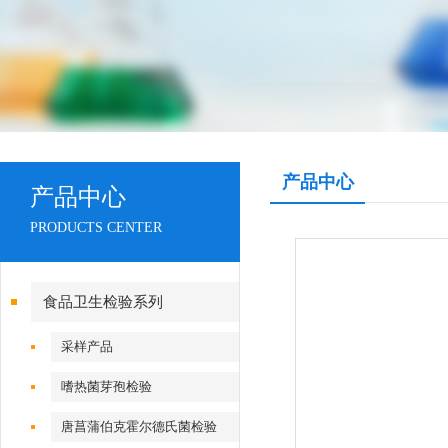
产品中心
产品中心
PRODUCTS CENTER
食品卫生检验系列
采样产品
嗜热菌芽孢检验
唐菖蒲伯克霍尔德氏菌检验