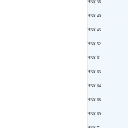
HB0138
HB0140
HB0143
HB0152
HB0161
HB0163
HB0164
HB0168
HB0169
HB0171