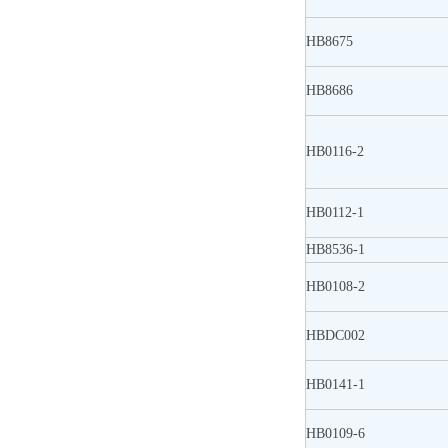
HB8675
HB8686
HB0116-2
HB0112-1
HB8536-1
HB0108-2
HBDC002
HB0141-1
HB0109-6