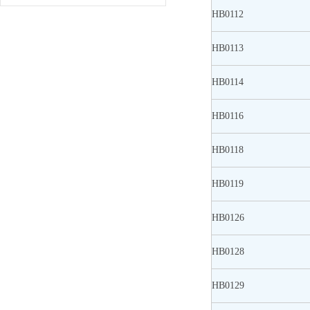
HB0112
HB0113
HB0114
HB0116
HB0118
HB0119
HB0126
HB0128
HB0129