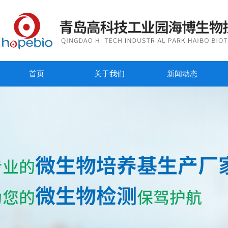
首页
关于我们
新闻动态