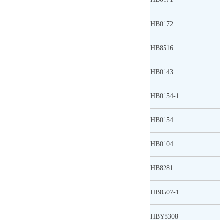
HB0172
HB8516
HB0143
HB0154-1
HB0154
HB0104
HB8281
HB8507-1
HBY8308