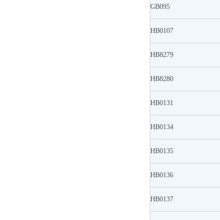
GB095
HB0107
HB8279
HB8280
HB0131
HB0134
HB0135
HB0136
HB0137