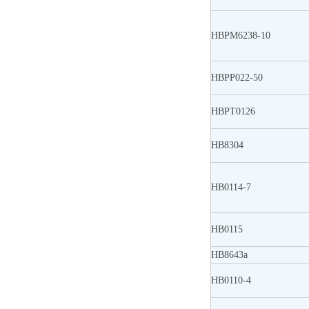
HBPM6238-10
HBPP022-50
HBPT0126
HB8304
HB0114-7
HB0115
HB8643a
HB0110-4