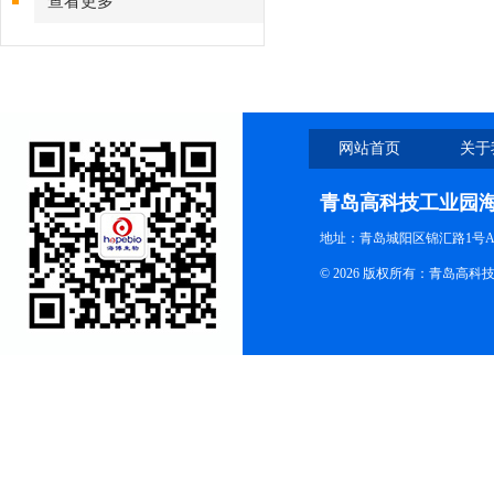
查看更多
网站首页
关于
青岛高科技工业园
地址：青岛城阳区锦汇路1号A
© 2026 版权所有：青岛