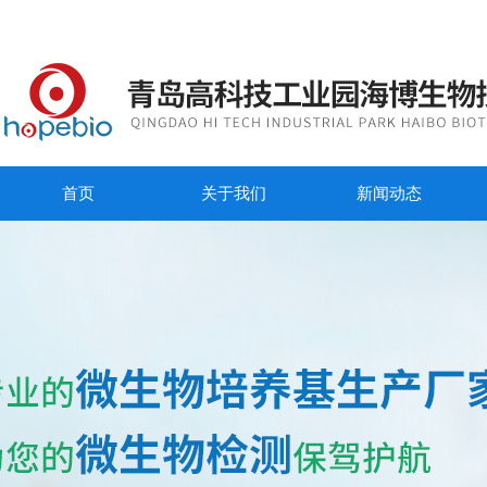
首页
关于我们
新闻动态