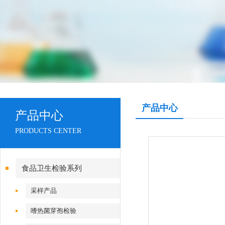
产品中心
产品中心
PRODUCTS CENTER
食品卫生检验系列
采样产品
嗜热菌芽孢检验