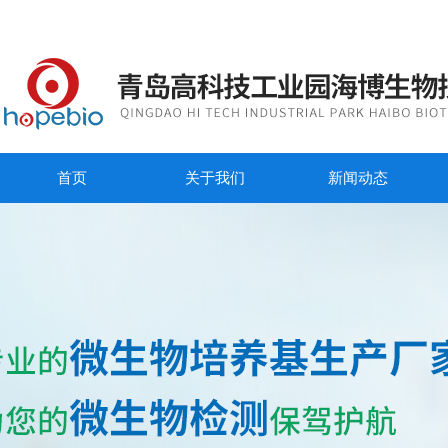
首页
关于我们
新闻动态