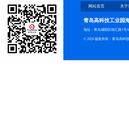
网站首页
关于
青岛高科技工业园
地址：青岛城阳区锦汇路1号A
© 2026 版权所有：青岛