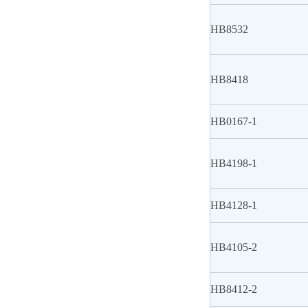
HB8532
HB8418
HB0167-1
HB4198-1
HB4128-1
HB4105-2
HB8412-2