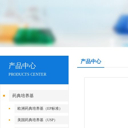
产品中心
产品中心
PRODUCTS CENTER
药典培养基
欧洲药典培养基（EP标准）
美国药典培养基（USP）