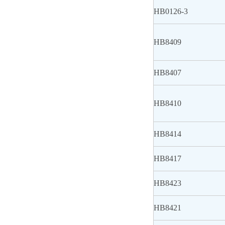
HB0126-3
HB8409
HB8407
HB8410
HB8414
HB8417
HB8423
HB8421