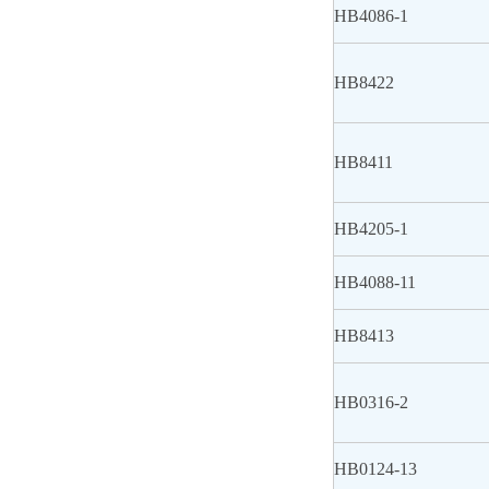
HB4086-1
HB8422
HB8411
HB4205-1
HB4088-11
HB8413
HB0316-2
HB0124-13