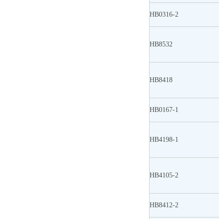
HB0316-2
HB8532
HB8418
HB0167-1
HB4198-1
HB4105-2
HB8412-2