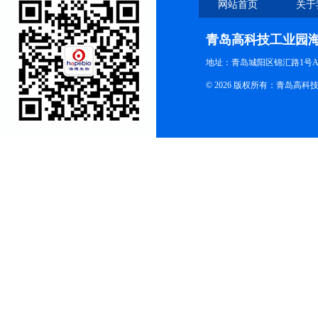
网站首页
关于
青岛高科技工业园
地址：青岛城阳区锦汇路1号A
© 2026 版权所有：青岛