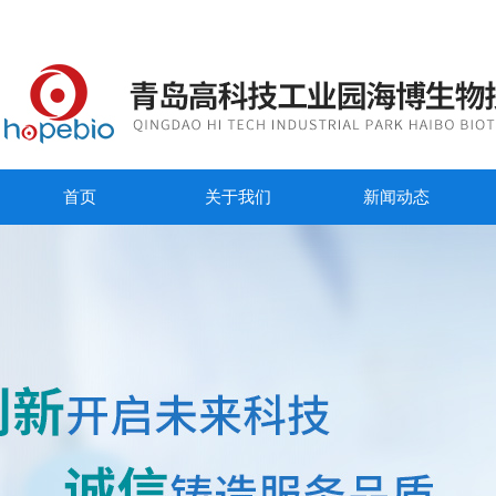
首页
关于我们
新闻动态