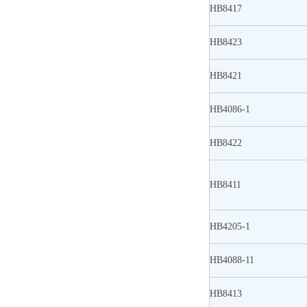
HB8417
HB8423
HB8421
HB4086-1
HB8422
HB8411
HB4205-1
HB4088-11
HB8413