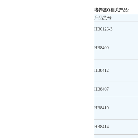
培养基Q
相关产品:
产品货号
HB0126-3
HB8409
HB8412
HB8407
HB8410
HB8414