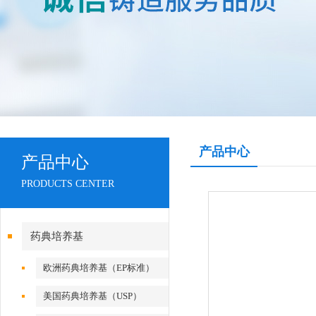
产品中心
产品中心
PRODUCTS CENTER
药典培养基
欧洲药典培养基（EP标准）
美国药典培养基（USP）