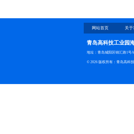
网站首页
关于
青岛高科技工业园
地址：青岛城阳区锦汇路1号A
© 2026 版权所有：青岛