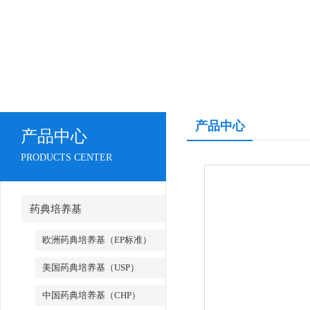
产品中心
产品中心
PRODUCTS CENTER
药典培养基
欧洲药典培养基（EP标准）
美国药典培养基（USP）
中国药典培养基（CHP）