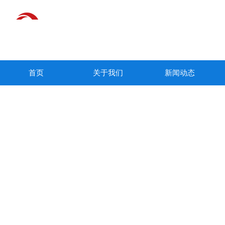
首页
关于我们
新闻动态