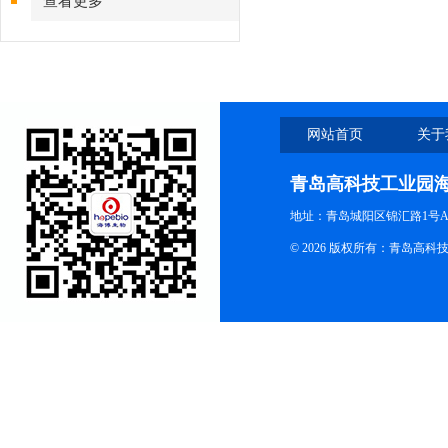
查看更多
网站首页
关于
青岛高科技工业园
地址：青岛城阳区锦汇路1号A
© 2026 版权所有：青岛