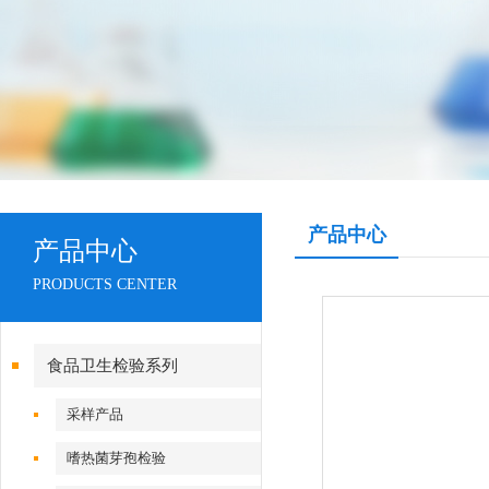
产品中心
产品中心
PRODUCTS CENTER
食品卫生检验系列
采样产品
嗜热菌芽孢检验