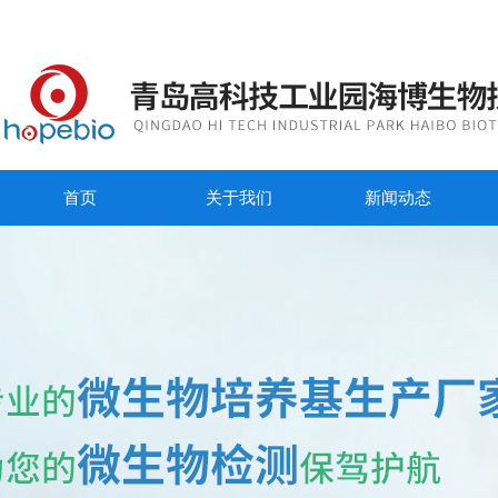
首页
关于我们
新闻动态