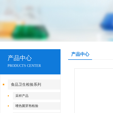
产品中心
产品中心
PRODUCTS CENTER
食品卫生检验系列
采样产品
嗜热菌芽孢检验