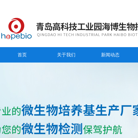
首页
关于我们
新闻动态