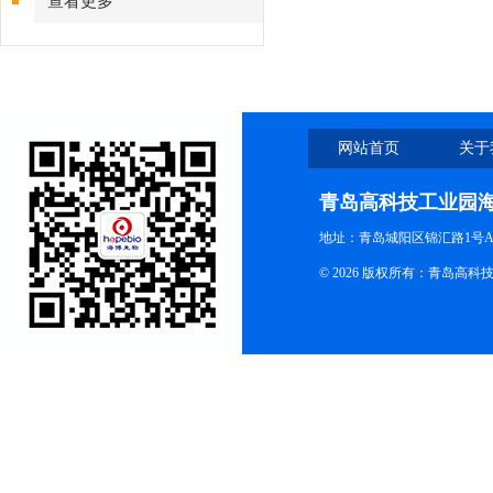
查看更多
网站首页
关于
青岛高科技工业园
地址：青岛城阳区锦汇路1号A
© 2026 版权所有：青岛