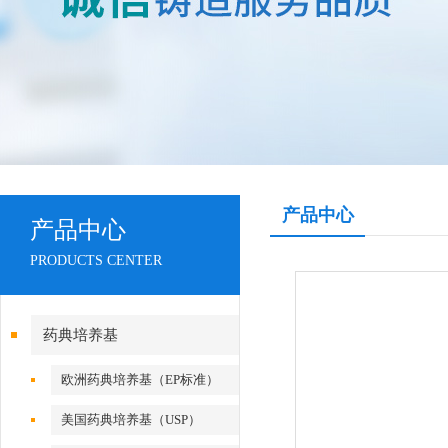
产品中心
产品中心
PRODUCTS CENTER
药典培养基
欧洲药典培养基（EP标准）
美国药典培养基（USP）