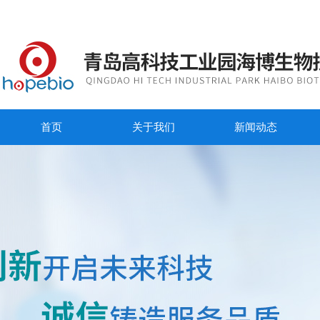
首页
关于我们
新闻动态