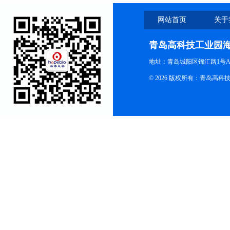
网站首页
关于
青岛高科技工业园
地址：青岛城阳区锦汇路1号A
© 2026 版权所有：青岛