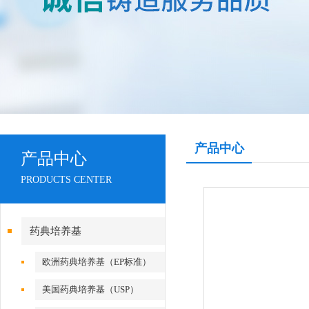
产品中心
产品中心
PRODUCTS CENTER
药典培养基
欧洲药典培养基（EP标准）
美国药典培养基（USP）