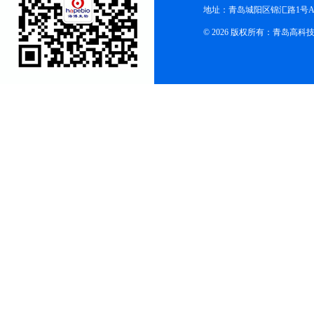
地址：青岛城阳区锦汇路1号A
© 2026 版权所有：青岛