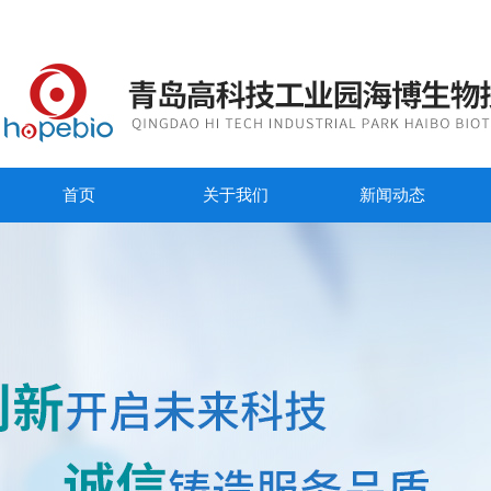
首页
关于我们
新闻动态