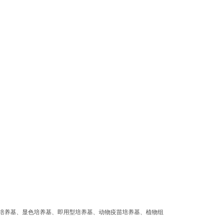
培养基、显色培养基、即用型培养基、动物疫苗培养基、植物组