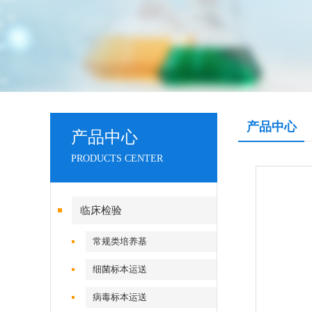
产品中心
产品中心
PRODUCTS CENTER
临床检验
常规类培养基
细菌标本运送
病毒标本运送