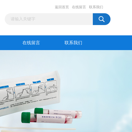
返回首页
在线留言
联系我们
在线留言
联系我们