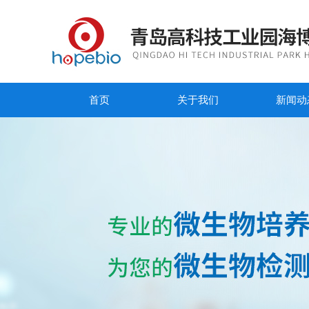
首页
关于我们
新闻动