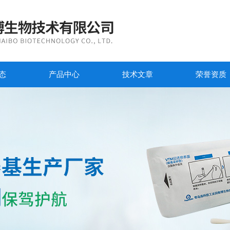
态
产品中心
技术文章
荣誉资质