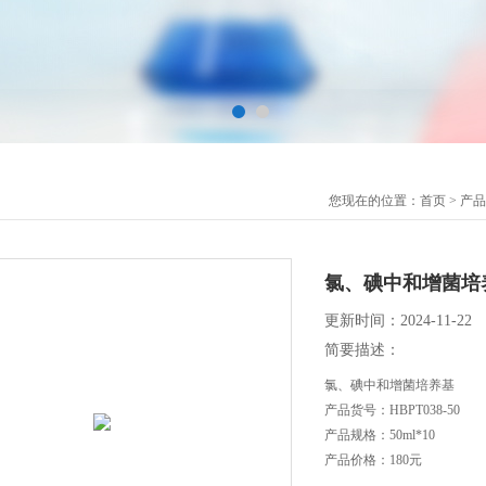
您现在的位置：
首页
>
产品
氯、碘中和增菌培
更新时间：2024-11-22
简要描述：
氯、碘中和增菌培养基
产品货号：HBPT038-50
产品规格：50ml*10
产品价格：180元
产品用途：主要用于含有氯