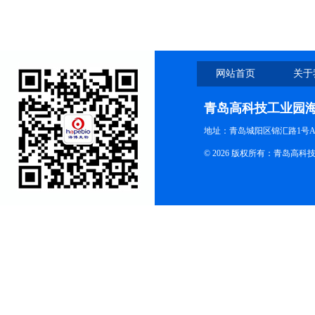
网站首页
关于
青岛高科技工业园
地址：青岛城阳区锦汇路1号A
© 2026 版权所有：青岛