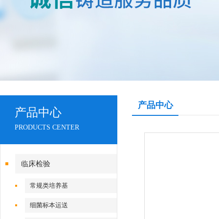
产品中心
产品中心
PRODUCTS CENTER
临床检验
常规类培养基
细菌标本运送