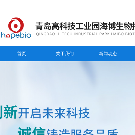
首页
关于我们
新闻动态