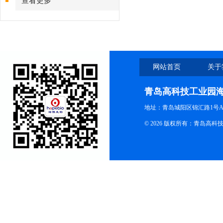
查看更多
网站首页
关于
青岛高科技工业园
地址：青岛城阳区锦汇路1号A
© 2026 版权所有：青岛