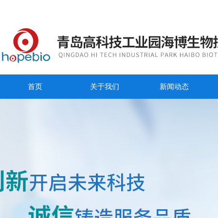
首页
关于我们
新闻动态