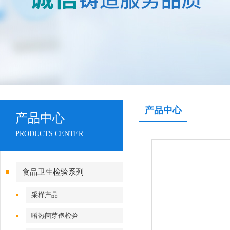
产品中心
产品中心
PRODUCTS CENTER
食品卫生检验系列
采样产品
嗜热菌芽孢检验