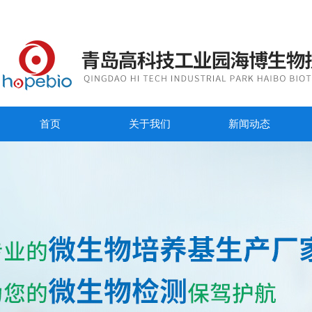
首页
关于我们
新闻动态