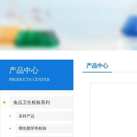
产品中心
产品中心
PRODUCTS CENTER
食品卫生检验系列
采样产品
嗜热菌芽孢检验