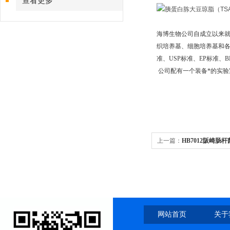
查看更多
海博生物公司自成立以来
织培养基、细胞培养基和各种
准、USP标准、EP标准
公司配有一个装备*的实
上一篇：
HB7012阪崎肠
网站首页
关于