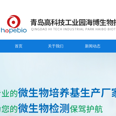
首页
关于我们
新闻动态