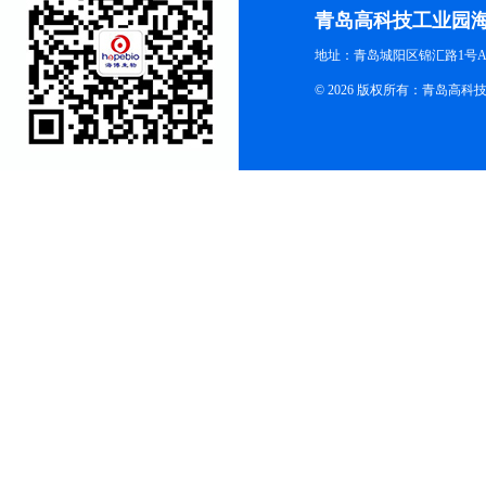
青岛高科技工业园
地址：青岛城阳区锦汇路1号A
© 2026 版权所有：青岛