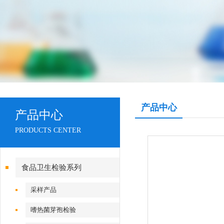
产品中心
产品中心
PRODUCTS CENTER
食品卫生检验系列
采样产品
嗜热菌芽孢检验