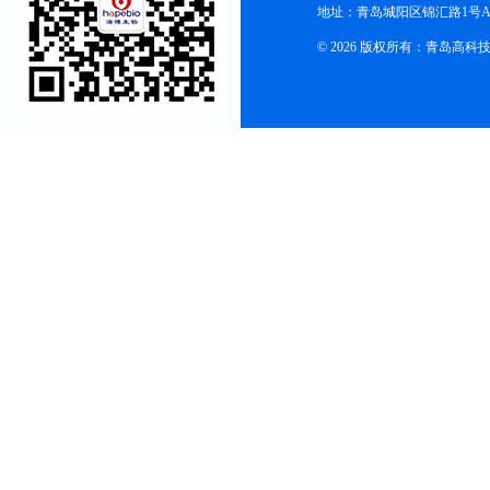
地址：青岛城阳区锦汇路1号A
© 2026 版权所有：青岛