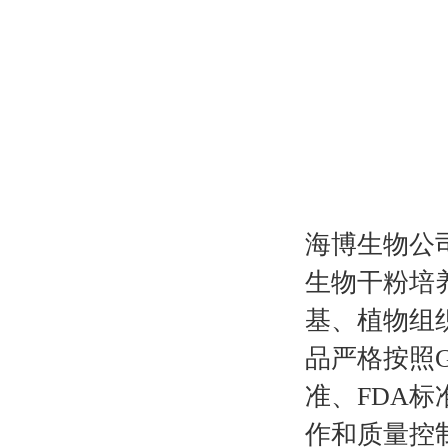
海博生物公
生物干粉培
基、植物组
品严格按照G
准、FDA标
作和质量控