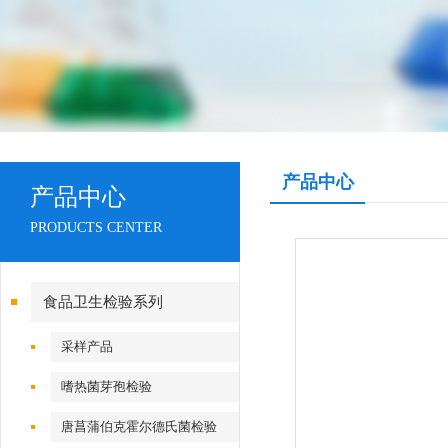
产品中心
产品中心
PRODUCTS CENTER
食品卫生检验系列
采样产品
嗜热菌芽孢检验
唐菖蒲伯克霍尔德氏菌检验