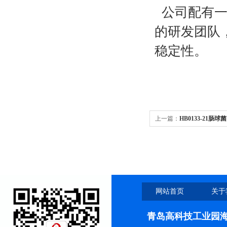
公司配有一
的研发团队
稳定性。
上一篇：
HB0133-21肠
网站首页
关于
青岛高科技工业园