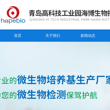
首页
关于我们
新闻动态