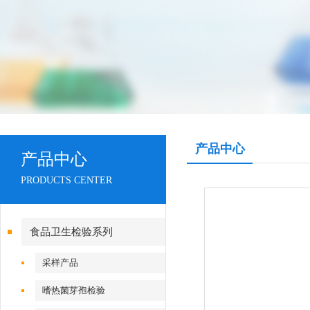
产品中心
产品中心
PRODUCTS CENTER
食品卫生检验系列
采样产品
嗜热菌芽孢检验