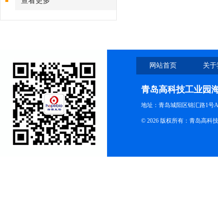
查看更多
网站首页
关于
青岛高科技工业园
地址：青岛城阳区锦汇路1号A
© 2026 版权所有：青岛