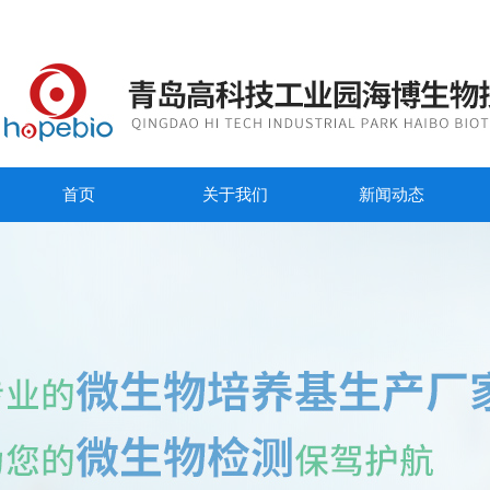
首页
关于我们
新闻动态