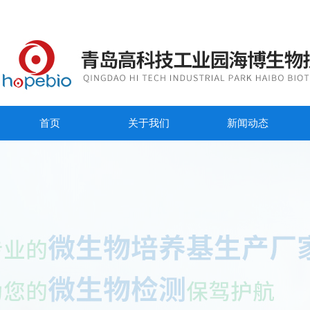
首页
关于我们
新闻动态