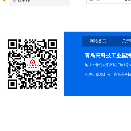
查看更多
网站首页
关于
青岛高科技工业园
地址：青岛城阳区锦汇路1号A
© 2026 版权所有：青岛