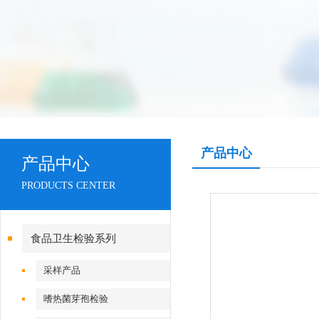
产品中心
产品中心
PRODUCTS CENTER
食品卫生检验系列
采样产品
嗜热菌芽孢检验