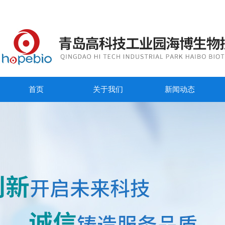
首页
关于我们
新闻动态