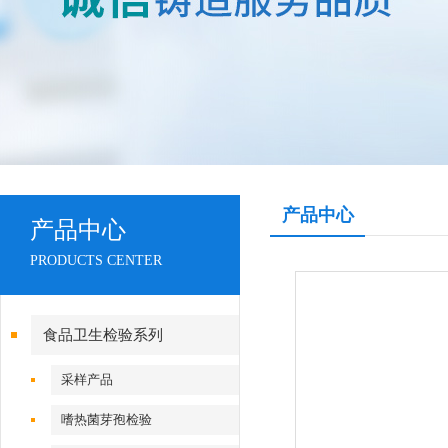
产品中心
产品中心
PRODUCTS CENTER
食品卫生检验系列
采样产品
嗜热菌芽孢检验