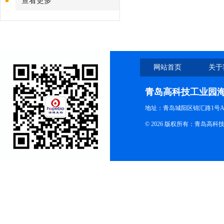
查看更多
网站首页
关于
青岛高科技工业园
地址：青岛城阳区锦汇路1号A
© 2026 版权所有：青岛