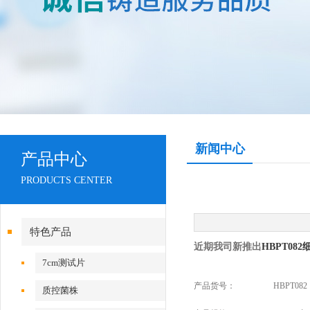
新闻中心
产品中心
PRODUCTS CENTER
特色产品
近期我司新推出
HBPT082
7cm测试片
产品货号：
HBPT082
质控菌株