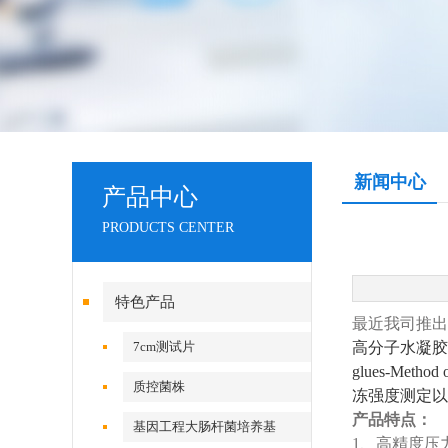
新闻中心
产品中心
PRODUCTS CENTER
特色产品
最近我司推出
7cm测试片
高分子水凝胶、
glues-Met
质控菌株
冻强度测定以
产品特点：
基因工程大肠杆菌培养基
1、高精度压力