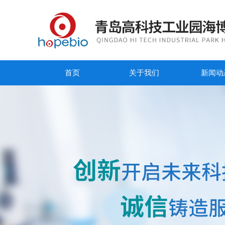
首页
关于我们
新闻动