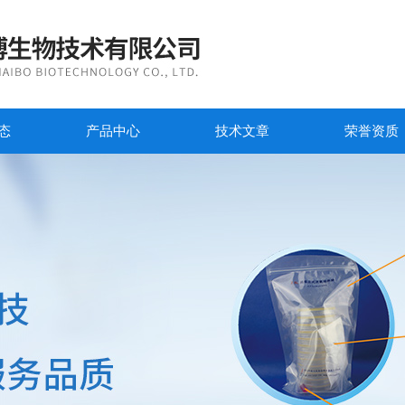
态
产品中心
技术文章
荣誉资质