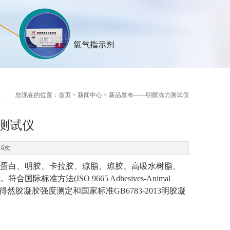
您现在的位置：
首页
>
新闻中心
> 新品发布——明胶冻力测试仪
测试仪
16次
蛋白、明胶、卡拉胶、琼脂、琼胶、高吸水树脂、
法(ISO 9665 Adhesives-Animal
304-2012可得然胶凝胶强度测定和国家标准GB6783-2013明胶凝