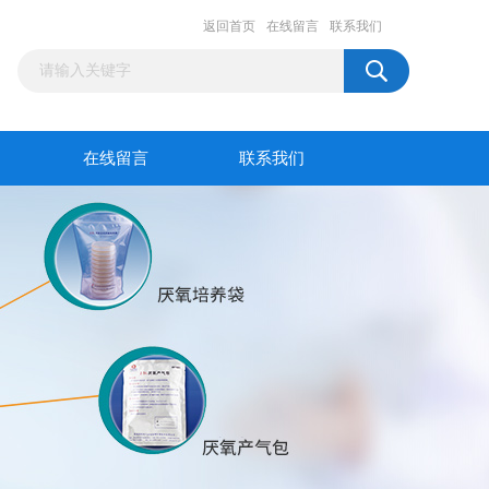
返回首页
在线留言
联系我们
在线留言
联系我们