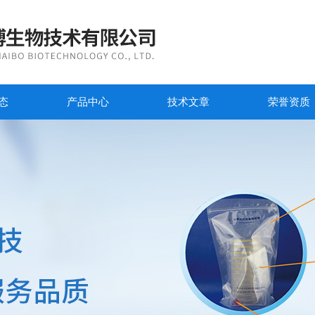
态
产品中心
技术文章
荣誉资质