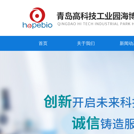
首页
关于我们
新闻动