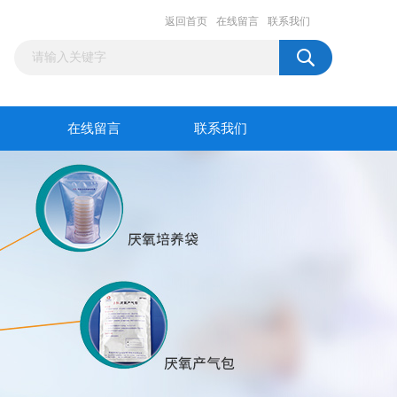
返回首页
在线留言
联系我们
在线留言
联系我们