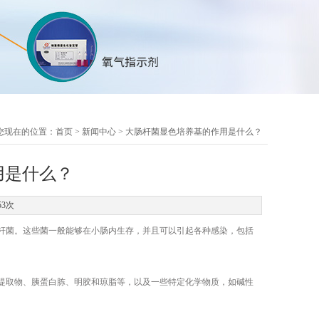
您现在的位置：
首页
>
新闻中心
> 大肠杆菌显色培养基的作用是什么？
用是什么？
53次
杆菌。这些菌一般能够在小肠内生存，并且可以引起各种感染，包括
提取物、胰蛋白胨、明胶和琼脂等，以及一些特定化学物质，如碱性
。