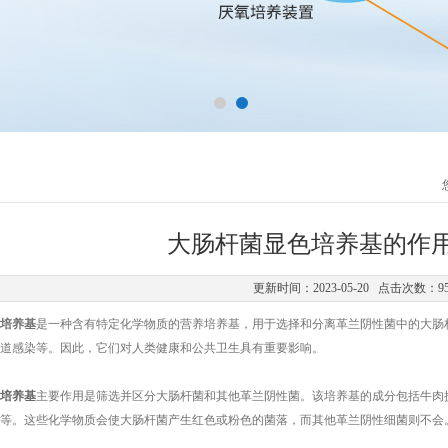
大肠杆菌显色培养基的作
更新时间：2023-05-20 点击次数：9
培养基
是一种含有特定化学物质的营养培养基，用于选择和分离革兰阴性菌中的大肠
道感染等。因此，它们对人类健康和公共卫生具有重要影响。
培养基
主要作用是筛选并区分大肠杆菌和其他革兰阴性菌。该培养基的成分包括牛肉
等。这些化学物质会使大肠杆菌产生红色或粉色的菌落，而其他革兰阴性细菌则不会