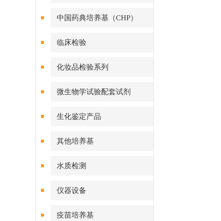
中国药典培养基（CHP）
临床检验
化妆品检验系列
微生物学试验配套试剂
生化鉴定产品
其他培养基
水质检测
仪器设备
疫苗培养基