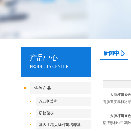
新闻中心
产品中心
PRODUCTS CENTER
特色产品
大肠杆菌显色
7cm测试片
胃肠道疾病和泌尿
质控菌株
大肠杆菌显色
溶液紫和红甲基酚
基因工程大肠杆菌培养基